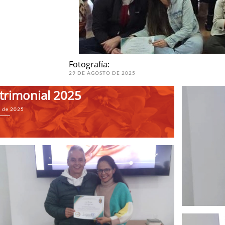
Fotografía:
29 DE AGOSTO DE 2025
atrimonial 2025
o de 2025