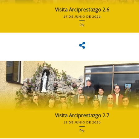
Visita Arciprestazgo 2.6
19 DE JUNIO DE 2026
Ph:
Visita Arciprestazgo 2.7
18 DE JUNIO DE 2026
Ph: