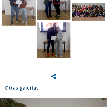
Otras galerías