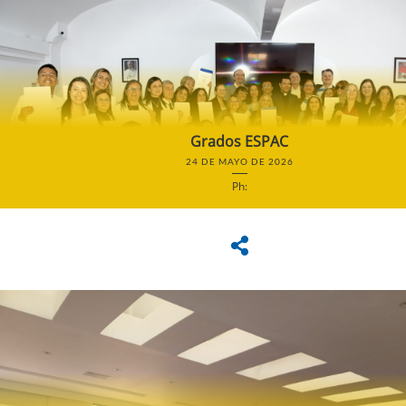
Grados ESPAC
24 DE MAYO DE 2026
Ph: