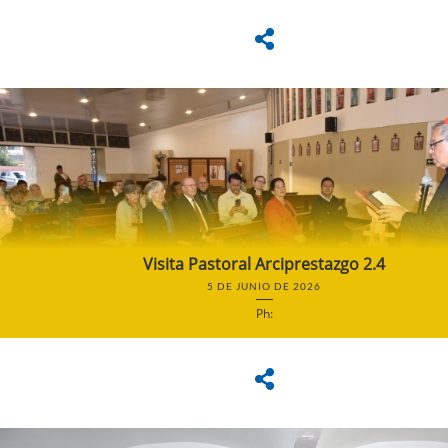
Visita Pastoral Arciprestazgo 2.4
5 DE JUNIO DE 2026
Ph: