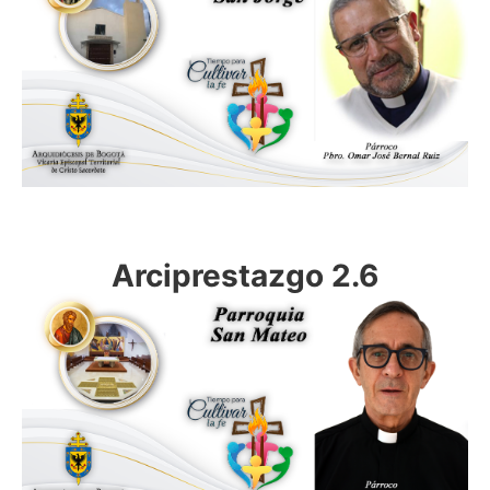
Arciprestazgo 2.6