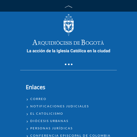
Enlaces
ENLACES
CORREO
NOTIFICACIONES JUDICIALES
EL CATOLICISMO
DIÓCESIS URBANAS
PERSONAS JURÍDICAS
CONFERENCIA EPISCOPAL DE COLOMBIA