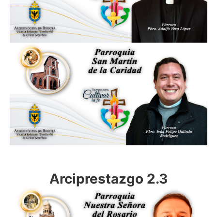
Arciprestazgo 2.3