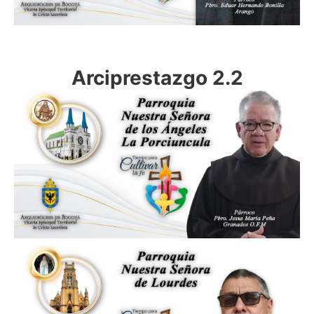
Arciprestazgo 2.2