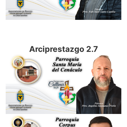
Arciprestazgo 2.7