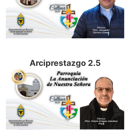
Arciprestazgo 2.5