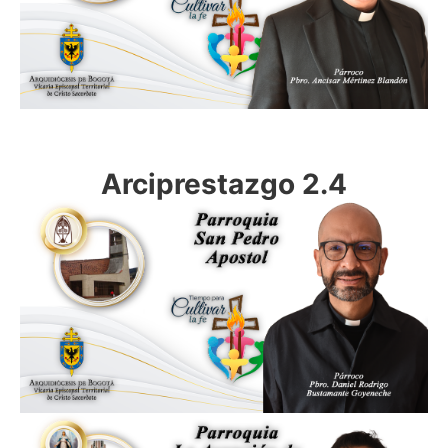
Arciprestazgo 2.4