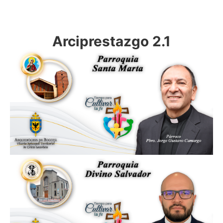
Arciprestazgo 2.1