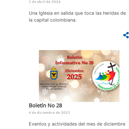
1 de abril de 2026
Una Iglesia en salida que toca las heridas de
la capital colombiana.
Boletín No 28
4 de diciembre de 2025
Eventos y actividades del mes de diciembre