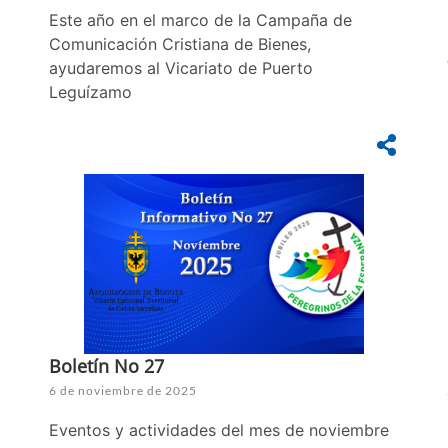
Este año en el marco de la Campaña de
Comunicación Cristiana de Bienes,
ayudaremos al Vicariato de Puerto
Leguízamo
Boletín No 27
6 de noviembre de 2025
Eventos y actividades del mes de noviembre