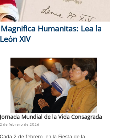
Magnifica Humanitas: Lea la
 León XIV
Jornada Mundial de la Vida Consagrada
2 de febrero de 2026
Cada 2 de febrero, en la Fiesta de la