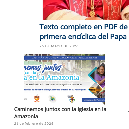
Texto completo en PDF de 
primera encíclica del Papa
26 DE MAYO DE 2026
Caminemos juntos con la Iglesia en la
Amazonia
26 de febrero de 2026