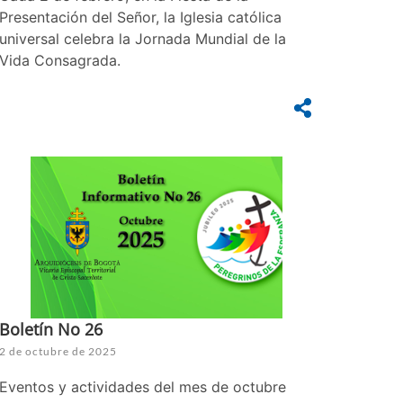
Presentación del Señor, la Iglesia católica
universal celebra la Jornada Mundial de la
Vida Consagrada.
Boletín No 26
2 de octubre de 2025
Eventos y actividades del mes de octubre