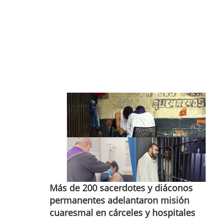
Más de 200 sacerdotes y diáconos
permanentes adelantaron misión
cuaresmal en cárceles y hospitales