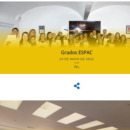
Grados ESPAC
24 DE MAYO DE 2026
Ph: