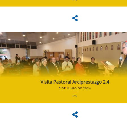
Visita Pastoral Arciprestazgo 2.4
5 DE JUNIO DE 2026
Ph: