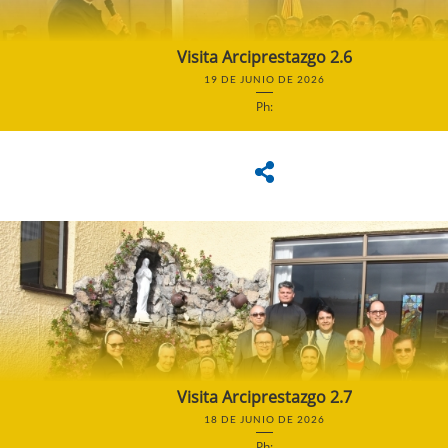
Visita Arciprestazgo 2.6
19 DE JUNIO DE 2026
Ph:
Visita Arciprestazgo 2.7
18 DE JUNIO DE 2026
Ph: