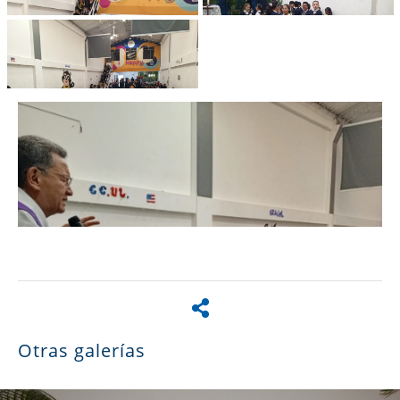
Otras galerías