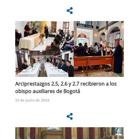
Arciprestazgos 2.5, 2.6 y 2.7 recibieron a los
obispo auxiliares de Bogotá
22 de junio de 2026