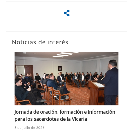
Noticias de interés
Jornada de oración, formación e información
para los sacerdotes de la Vicaría
8 de julio de 2026