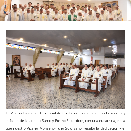
La Vicaría Episcopal Territorial de Cristo Sacerdote celebró el día de hoy
la fiesta de Jesucristo Sumo y Eterno Sacerdote, con una eucaristía, en la
que nuestro Vicario Monseñor Julio Solorzano, resalto la dedicación y el