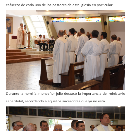
esfuerzo de cada uno de los pastores de esta iglesia en particular.
Durante la homilía, monseñor julio destacó la importancia del ministerio
sacerdotal, recordando a aquellos sacerdotes que ya no está