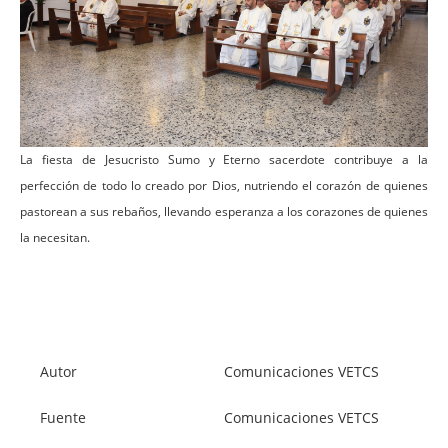
La fiesta de Jesucristo Sumo y Eterno sacerdote contribuye a la
perfección de todo lo creado por Dios, nutriendo el corazón de quienes
pastorean a sus rebaños, llevando esperanza a los corazones de quienes
la necesitan.
Autor
Comunicaciones VETCS
Fuente
Comunicaciones VETCS