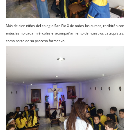
Más de cien niños del colegio San Pio X de todos los cursos, recibirán con
entusiasmo cada miércoles el acompañamiento de nuestros catequistas,
como parte de su proceso formativo.