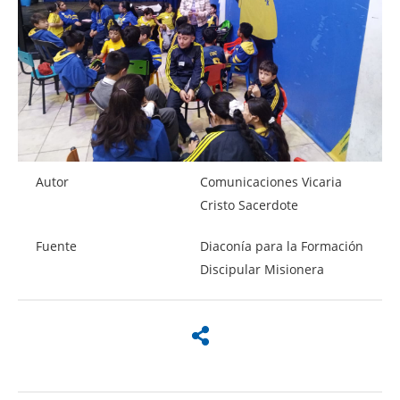
Autor
Comunicaciones Vicaria
Cristo Sacerdote
Fuente
Diaconía para la Formación
Discipular Misionera