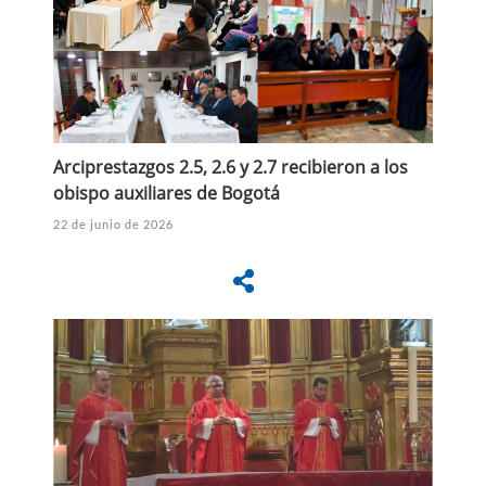
Arciprestazgos 2.5, 2.6 y 2.7 recibieron a los
obispo auxiliares de Bogotá
22 de junio de 2026