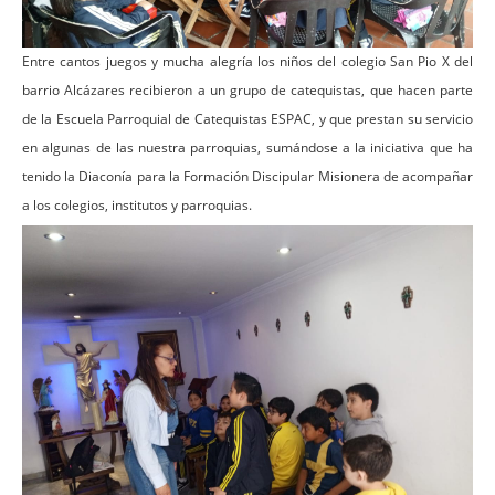
Entre cantos juegos y mucha alegría los niños del colegio San Pio X del
barrio Alcázares recibieron a un grupo de catequistas, que hacen parte
de la Escuela Parroquial de Catequistas ESPAC, y que prestan su servicio
en algunas de las nuestra parroquias, sumándose a la iniciativa que ha
tenido la Diaconía para la Formación Discipular Misionera de acompañar
a los colegios, institutos y parroquias.