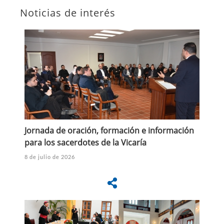
Noticias de interés
Jornada de oración, formación e información
para los sacerdotes de la Vicaría
8 de julio de 2026